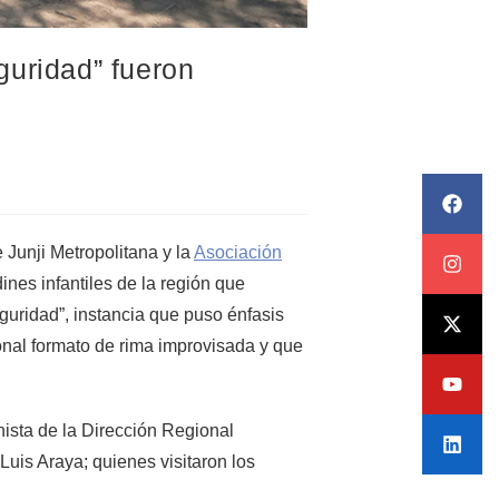
guridad” fueron
Junji Metropolitana y la
Asociación
ines infantiles de la región que
guridad”, instancia que puso énfasis
onal formato de rima improvisada y que
ista de la Dirección Regional
Luis Araya; quienes visitaron los