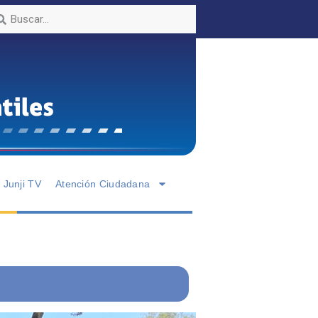
Junji TV
Atención Ciudadana