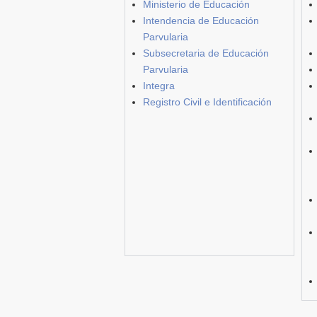
Ministerio de Educación
Intendencia de Educación
Parvularia
Subsecretaria de Educación
Parvularia
Integra
Registro Civil e Identificación