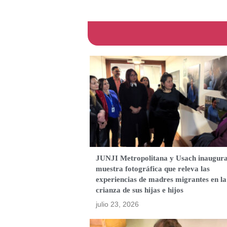
JUNJI Metropolitana y Usach inaugur
muestra fotográfica que releva las
experiencias de madres migrantes en la
crianza de sus hijas e hijos
julio 23, 2026