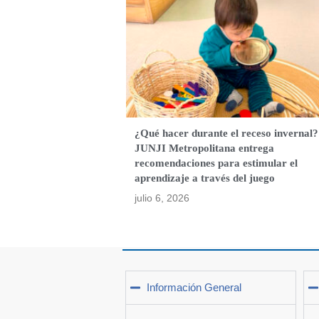
¿Qué hacer durante el receso invernal?
JUNJI Metropolitana entrega
recomendaciones para estimular el
aprendizaje a través del juego
julio 6, 2026
Información General