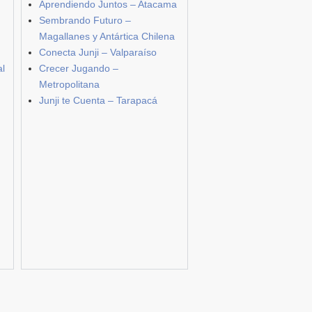
Aprendiendo Juntos – Atacama
Sembrando Futuro –
Magallanes y Antártica Chilena
Conecta Junji – Valparaíso
al
Crecer Jugando –
Metropolitana
Junji te Cuenta – Tarapacá