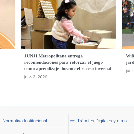
JUNJI Metropolitana entrega
Wiño
recomendaciones para reforzar el juego
jard
como aprendizaje durante el receso invernal
juni
julio 2, 2026
Normativa Institucional
Trámites Digitales y otros