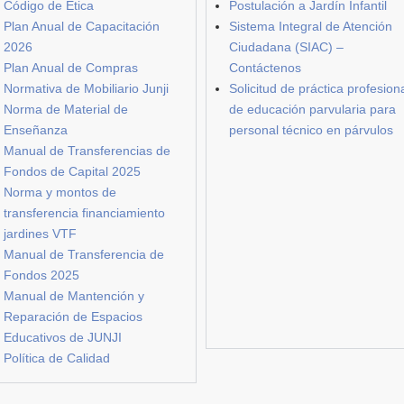
Código de Ética
Postulación a Jardín Infantil
Plan Anual de Capacitación
Sistema Integral de Atención
2026
Ciudadana (SIAC) –
Plan Anual de Compras
Contáctenos
Normativa de Mobiliario Junji
Solicitud de práctica profesion
Norma de Material de
de educación parvularia para
Enseñanza
personal técnico en párvulos
Manual de Transferencias de
Fondos de Capital 2025
Norma y montos de
transferencia financiamiento
jardines VTF
Manual de Transferencia de
Fondos 2025
Manual de Mantención y
Reparación de Espacios
Educativos de JUNJI
Política de Calidad