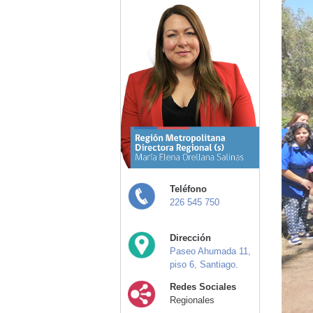
Teléfono
226 545 750
Dirección
Paseo Ahumada 11,
piso 6, Santiago.
Redes Sociales
Regionales