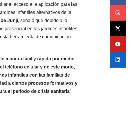
liar el acceso a la aplicación para las
ardines infantiles alternativos de la
 de Junji
, señaló que debido a la
 presencial en los jardines infantiles,
ar esta herramienta de comunicación
 manera fácil y rápida por medio
l teléfono celular y de este modo,
 infantiles con las familias de
dad a ciertos procesos formativos y
ra el periodo de crisis sanitaria
”