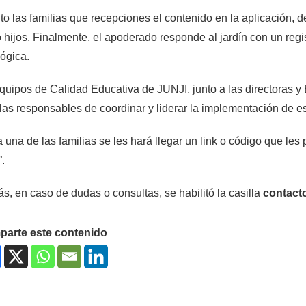
to las familias que recepciones el contenido en la aplicación, d
o hijos. Finalmente, el apoderado responde al jardín con un regis
ógica.
quipos de Calidad Educativa de JUNJI, junto a las directoras y 
las responsables de coordinar y liderar la implementación de es
 una de las familias se les hará llegar un link o código que les 
”.
, en caso de dudas o consultas, se habilitó la casilla
contacto
arte este contenido