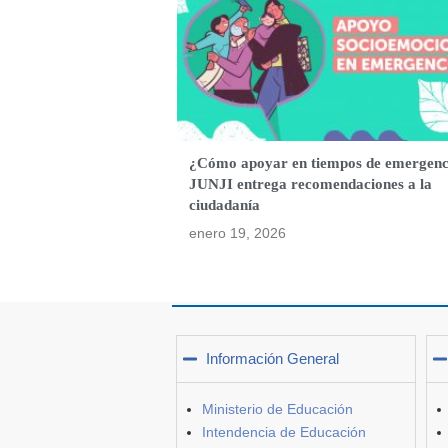
¿Cómo apoyar en tiempos de emergenc
JUNJI entrega recomendaciones a la
ciudadanía
enero 19, 2026
Información General
Ministerio de Educación
Intendencia de Educación