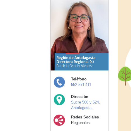
Teléfono
552 571 111
Dirección
Sucre 500 y 524,
Antofagasta
.
Redes Sociales
Regionales