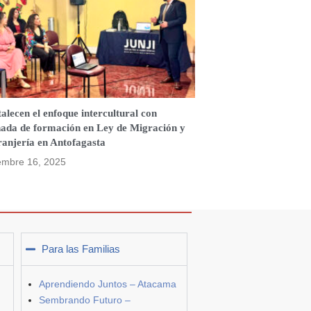
alecen el enfoque intercultural con
nada de formación en Ley de Migración y
ranjería en Antofagasta
embre 16, 2025
Para las Familias
Aprendiendo Juntos – Atacama
Sembrando Futuro –