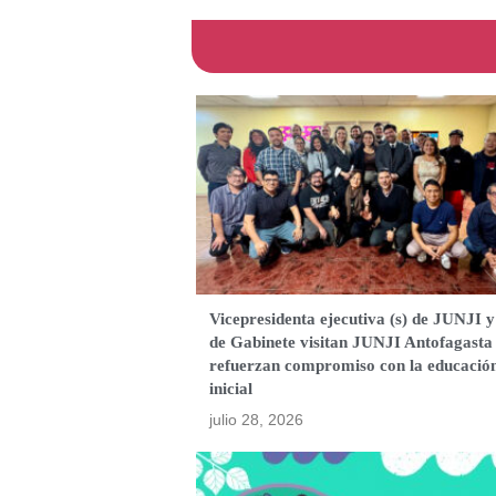
Vicepresidenta ejecutiva (s) de JUNJI y
de Gabinete visitan JUNJI Antofagasta
refuerzan compromiso con la educació
inicial
julio 28, 2026