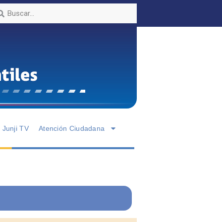
Junji TV
Atención Ciudadana