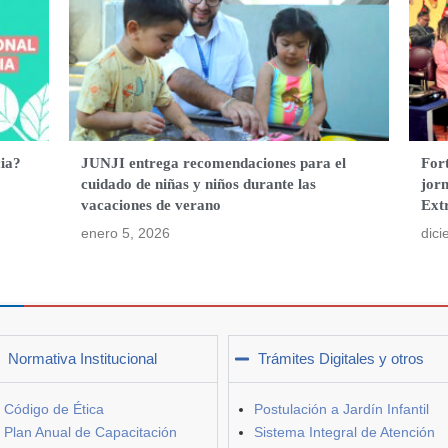
ia?
JUNJI entrega recomendaciones para el
Fort
cuidado de niñas y niños durante las
jor
vacaciones de verano
Ext
enero 5, 2026
dici
Normativa Institucional
Trámites Digitales y otros
Código de Ética
Postulación a Jardín Infantil
Plan Anual de Capacitación
Sistema Integral de Atención