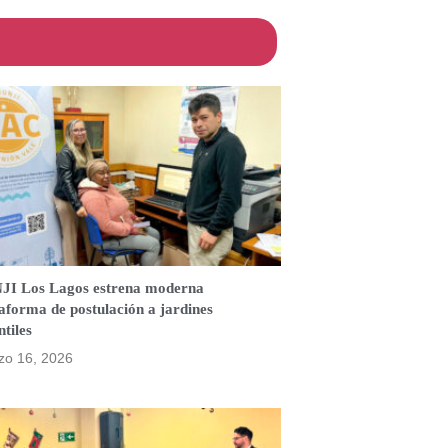
JI Los Lagos estrena moderna
aforma de postulación a jardines
ntiles
zo 16, 2026