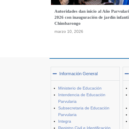
Autoridades dan inicio al Año Parvular
2026 con inauguración de jardín infanti
Chimbarongo
marzo 10, 2026
Información General
Ministerio de Educación
Intendencia de Educación
Parvularia
Subsecretaria de Educación
Parvularia
Integra
Registro Civil e Identificación