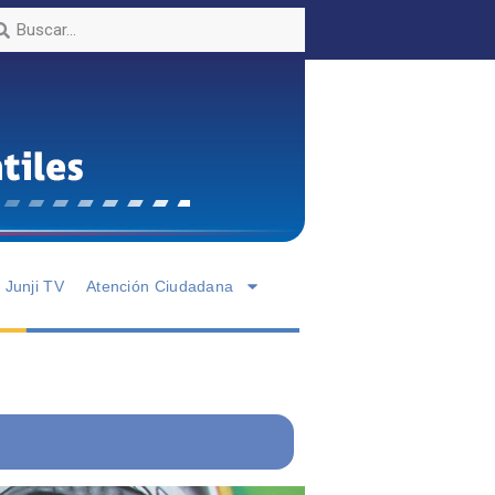
Junji TV
Atención Ciudadana