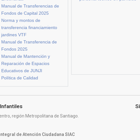
Manual de Transferencias de
Fondos de Capital 2025
Norma y montos de
transferencia financiamiento
jardines VTF
Manual de Transferencia de
Fondos 2025
Manual de Mantención y
Reparación de Espacios
Educativos de JUNJI
Política de Calidad
Infantiles
S
entro, región Metropolitana de Santiago.
 Integral de Atención Ciudadana SIAC