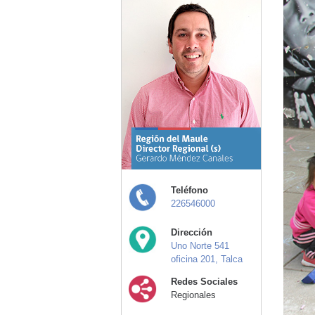
Teléfono
226546000
Dirección
Uno Norte 541
oficina 201, Talca
Redes Sociales
Regionales