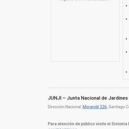
JUNJI – Junta Nacional de Jardines 
Dirección Nacional:
Morandé 226
, Santiago C
Para atención de público visite el Sistema