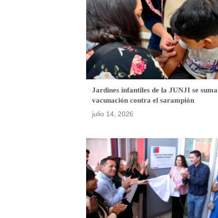
Jardines infantiles de la JUNJI se suma
vacunación contra el sarampión
julio 14, 2026