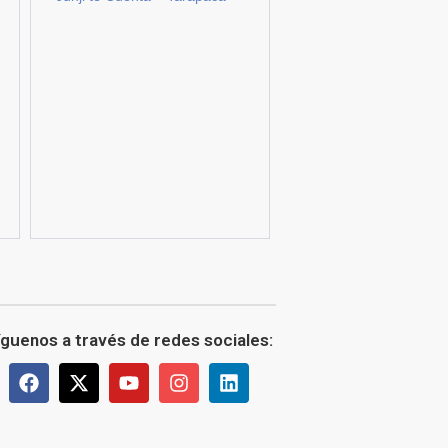
íguenos a través de redes sociales: