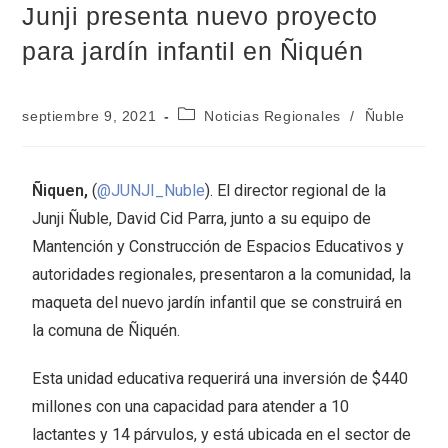
Junji presenta nuevo proyecto
para jardín infantil en Ñiquén
septiembre 9, 2021
Noticias Regionales
/
Ñuble
Ñiquen,
(
@JUNJI_Nuble
). El director regional de la
Junji Ñuble, David Cid Parra, junto a su equipo de
Mantención y Construcción de Espacios Educativos y
autoridades regionales, presentaron a la comunidad, la
maqueta del nuevo jardín infantil que se construirá en
la comuna de Ñiquén.
Esta unidad educativa requerirá una inversión de $440
millones con una capacidad para atender a 10
lactantes y 14 párvulos, y está ubicada en el sector de