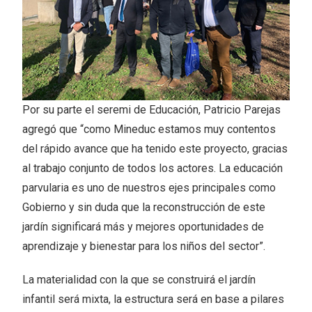
Por su parte el seremi de Educación, Patricio Parejas
agregó que “como Mineduc estamos muy contentos
del rápido avance que ha tenido este proyecto, gracias
al trabajo conjunto de todos los actores. La educación
parvularia es uno de nuestros ejes principales como
Gobierno y sin duda que la reconstrucción de este
jardín significará más y mejores oportunidades de
aprendizaje y bienestar para los niños del sector”.
La materialidad con la que se construirá el jardín
infantil será mixta, la estructura será en base a pilares