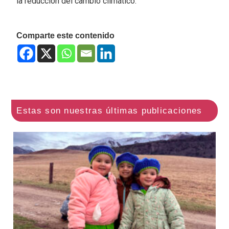
la reducción del cambio climático.
Comparte este contenido