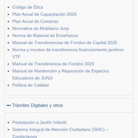
Código de Ética
Plan Anual de Capacitación 2026
Plan Anual de Compras
Normativa de Mobiliario Junji
Norma de Material de Enseñanza
Manual de Transferencias de Fondos de Capital 2025
Norma y montos de transferencia financiamiento jardines
VTF
Manual de Transferencia de Fondos 2025
Manual de Mantención y Reparación de Espacios
Educativos de JUNJI
Política de Calidad
Trámites Digitales y otros
Postulación a Jardín Infantil
Sistema Integral de Atención Ciudadana (SIAC) –
Contáctenos