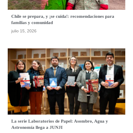
Chile se prepara, y ¡se cuida!: recomendaciones para
familias y comunidad
julio 15, 2026
La serie Laboratorios de Papel: Asombro, Agua y
Astronomía llega a JUNJI