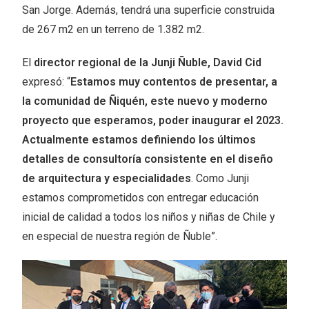
San Jorge. Además, tendrá una superficie construida
de 267 m2 en un terreno de 1.382 m2.
El
director regional de la Junji Ñuble, David Cid
expresó: “
Estamos muy contentos de presentar, a
la comunidad de Ñiquén, este nuevo y moderno
proyecto que esperamos, poder inaugurar el 2023.
Actualmente estamos definiendo los últimos
detalles de consultoría consistente en el diseño
de arquitectura y especialidades
. Como Junji
estamos comprometidos con entregar educación
inicial de calidad a todos los niños y niñas de Chile y
en especial de nuestra región de Ñuble”.