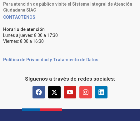
Para atención de público visite el Sistema Integral de Atención
Ciudadana SIAC
CONTÁCTENOS
Horario de atención
Lunes a jueves: 8:30 a 17:30
Viernes: 8:30 a 16:30
Política de Privacidad y Tratamiento de Datos
Síguenos a través de redes sociales: