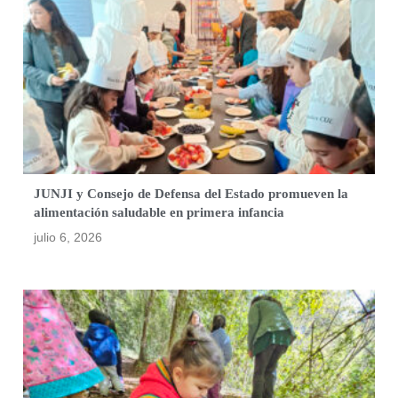
JUNJI y Consejo de Defensa del Estado promueven la
alimentación saludable en primera infancia
julio 6, 2026