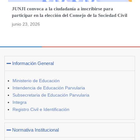
JUNJI convoca a la ciudadanía a inscribirse para
participar en la elección del Consejo de la Sociedad Civil
junio 23, 2026
Información General
Ministerio de Educación
Intendencia de Educación Parvularia
Subsecretaria de Educación Parvularia
Integra
Registro Civil e Identificación
Normativa Institucional