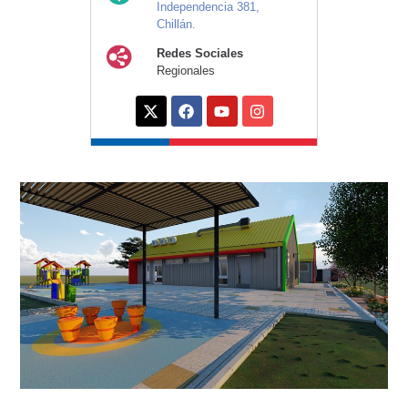
Independencia 381,
Chillán.
Redes Sociales
Regionales