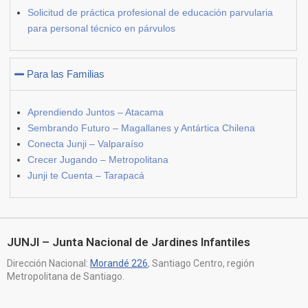
Solicitud de práctica profesional de educación parvularia
para personal técnico en párvulos
Para las Familias
Aprendiendo Juntos – Atacama
Sembrando Futuro – Magallanes y Antártica Chilena
Conecta Junji – Valparaíso
Crecer Jugando – Metropolitana
Junji te Cuenta – Tarapacá
JUNJI – Junta Nacional de Jardines Infantiles
Dirección Nacional:
Morandé 226
, Santiago Centro, región
Metropolitana de Santiago.