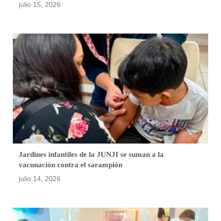
julio 15, 2026
Jardines infantiles de la JUNJI se suman a la
vacunación contra el sarampión
julio 14, 2026