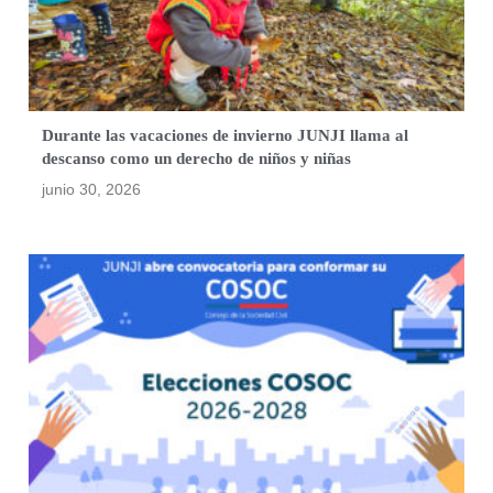
Durante las vacaciones de invierno JUNJI llama al
descanso como un derecho de niños y niñas
junio 30, 2026