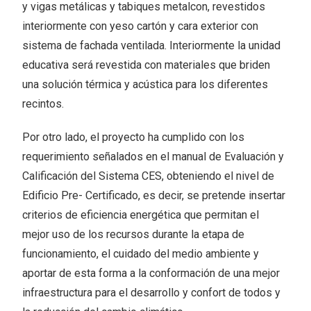
y vigas metálicas y tabiques metalcon, revestidos
interiormente con yeso cartón y cara exterior con
sistema de fachada ventilada. Interiormente la unidad
educativa será revestida con materiales que briden
una solución térmica y acústica para los diferentes
recintos.
Por otro lado, el proyecto ha cumplido con los
requerimiento señalados en el manual de Evaluación y
Calificación del Sistema CES, obteniendo el nivel de
Edificio Pre- Certificado, es decir, se pretende insertar
criterios de eficiencia energética que permitan el
mejor uso de los recursos durante la etapa de
funcionamiento, el cuidado del medio ambiente y
aportar de esta forma a la conformación de una mejor
infraestructura para el desarrollo y confort de todos y