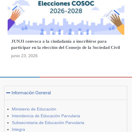
JUNJI convoca a la ciudadanía a inscribirse para
participar en la elección del Consejo de la Sociedad Civil
junio 23, 2026
Información General
Ministerio de Educación
Intendencia de Educación Parvularia
Subsecretaria de Educación Parvularia
Integra