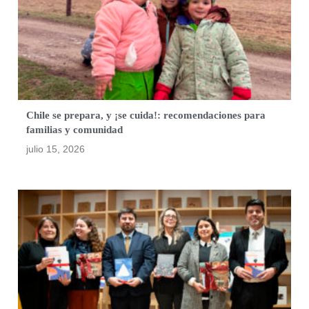
Chile se prepara, y ¡se cuida!: recomendaciones para
familias y comunidad
julio 15, 2026