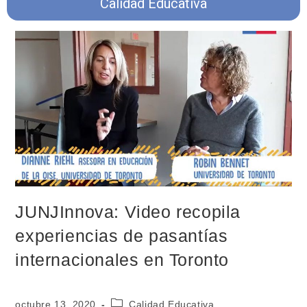
Calidad Educativa
JUNJInnova: Video recopila
experiencias de pasantías
internacionales en Toronto
octubre 13, 2020
Calidad Educativa