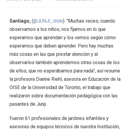
Santiago,
(
@JUNJI_chile
). “Muchas veces, cuando
observamos a los niños, nos fijamos en lo que
esperamos que aprendan y los vemos según cómo
esperamos que deben aprender. Pero hay muchas
más cosas en las que prestar atención y al
observarlos también aprendemos otras cosas de los
de ellos, que no esperábamos para nada”, así resume
la profesora Dianne Riehl, asesora en Educación de la
OISE de la Universidad de Toronto, el trabajo que
realizaron sobre documentación pedagógica con las
pasantes de Junji.
Fueron 61 profesionales de jardines infantiles y
asesoras de equipos técnicos de nuestra Institución,