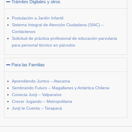
Trámites Digitales y otros
Postulación a Jardín Infantil
Sistema Integral de Atención Ciudadana (SIAC) –
Contáctenos
Solicitud de práctica profesional de educación parvularia
para personal técnico en párvulos
Para las Familias
Aprendiendo Juntos – Atacama
Sembrando Futuro – Magallanes y Antártica Chilena
Conecta Junji – Valparaíso
Crecer Jugando – Metropolitana
Junji te Cuenta – Tarapacá