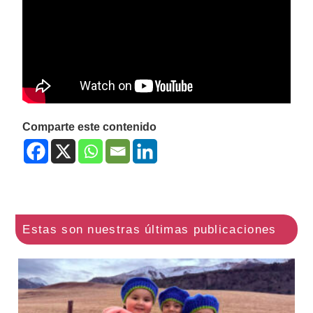
Comparte este contenido