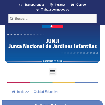
Transparencia
Intranet
Correo
Trabaja con nosotros
Inicio >>
Calidad Educativa