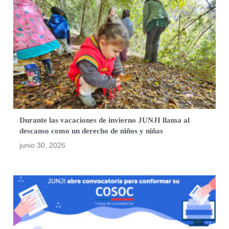
Durante las vacaciones de invierno JUNJI llama al
descanso como un derecho de niños y niñas
junio 30, 2026