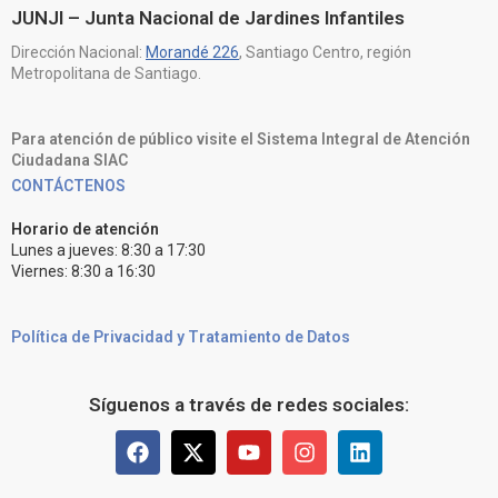
JUNJI – Junta Nacional de Jardines Infantiles
Dirección Nacional:
Morandé 226
, Santiago Centro, región
Metropolitana de Santiago.
Para atención de público visite el Sistema Integral de Atención
Ciudadana SIAC
CONTÁCTENOS
Horario de atención
Lunes a jueves: 8:30 a 17:30
Viernes: 8:30 a 16:30
Política de Privacidad y Tratamiento de Datos
Síguenos a través de redes sociales: