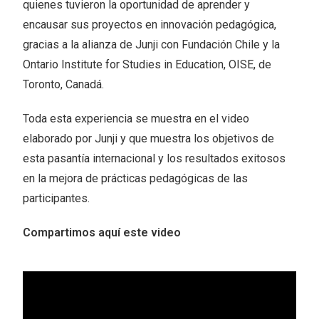
quienes tuvieron la oportunidad de aprender y
encausar sus proyectos en innovación pedagógica,
gracias a la alianza de Junji con Fundación Chile y la
Ontario Institute for Studies in Education, OISE, de
Toronto, Canadá.
Toda esta experiencia se muestra en el video
elaborado por Junji y que muestra los objetivos de
esta pasantía internacional y los resultados exitosos
en la mejora de prácticas pedagógicas de las
participantes.
Compartimos aquí este video