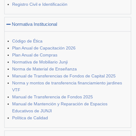
Registro Civil e Identificación
Normativa Institucional
Código de Ética
Plan Anual de Capacitación 2026
Plan Anual de Compras
Normativa de Mobiliario Junji
Norma de Material de Enseñanza
Manual de Transferencias de Fondos de Capital 2025
Norma y montos de transferencia financiamiento jardines
VTF
Manual de Transferencia de Fondos 2025
Manual de Mantención y Reparación de Espacios
Educativos de JUNJI
Política de Calidad