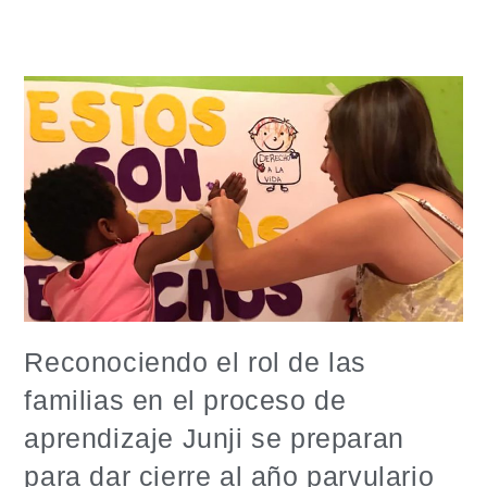
Reconociendo el rol de las
familias en el proceso de
aprendizaje Junji se preparan
para dar cierre al año parvulario