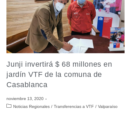
Junji invertirá $ 68 millones en
jardín VTF de la comuna de
Casablanca
noviembre 13, 2020
Noticias Regionales
/
Transferencias a VTF
/
Valparaíso