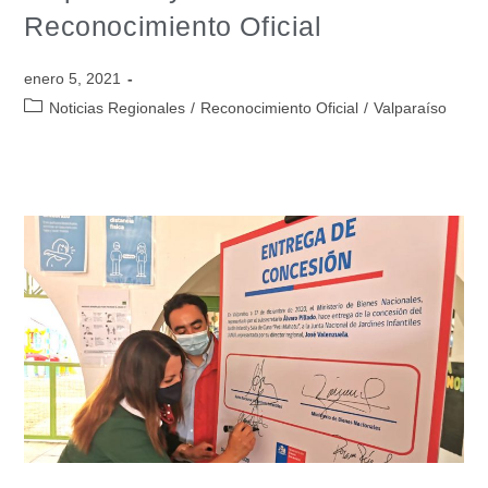
Reconocimiento Oficial
enero 5, 2021
Noticias Regionales
/
Reconocimiento Oficial
/
Valparaíso