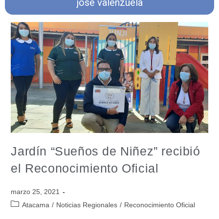
jose valenzuela
Jardín “Sueños de Niñez” recibió
el Reconocimiento Oficial
marzo 25, 2021
Atacama
/
Noticias Regionales
/
Reconocimiento Oficial