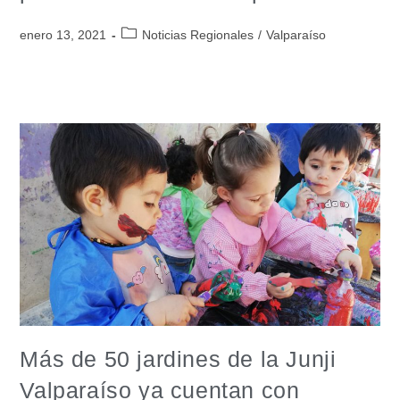
enero 13, 2021
Noticias Regionales
/
Valparaíso
Más de 50 jardines de la Junji
Valparaíso ya cuentan con