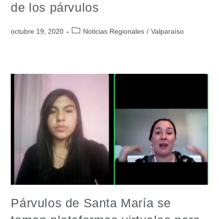
de los párvulos
octubre 19, 2020
Noticias Regionales
/
Valparaíso
Párvulos de Santa María se