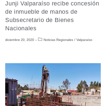
Junji Valparaíso recibe concesión
de inmueble de manos de
Subsecretario de Bienes
Nacionales
diciembre 20, 2020
Noticias Regionales
/
Valparaíso