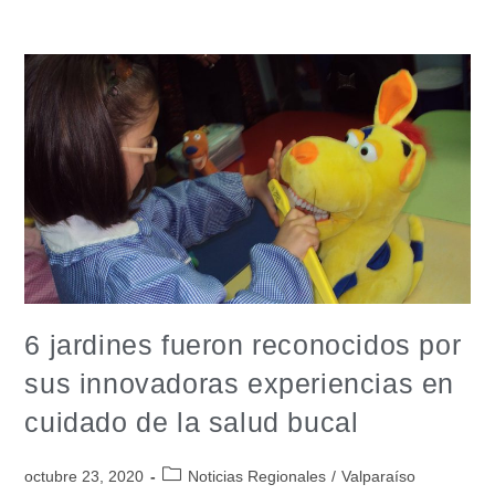
6 jardines fueron reconocidos por
sus innovadoras experiencias en
cuidado de la salud bucal
octubre 23, 2020
Noticias Regionales
/
Valparaíso