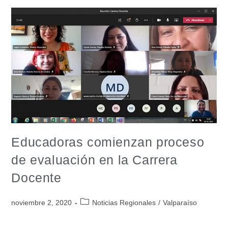
Educadoras comienzan proceso
de evaluación en la Carrera
Docente
noviembre 2, 2020
Noticias Regionales
/
Valparaíso