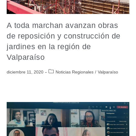
A toda marchan avanzan obras
de reposición y construcción de
jardines en la región de
Valparaíso
diciembre 11, 2020
Noticias Regionales
/
Valparaíso