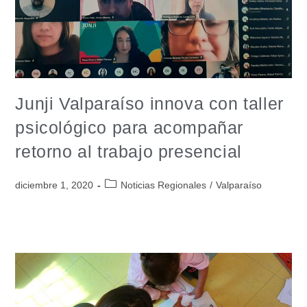
Junji Valparaíso innova con taller
psicológico para acompañar
retorno al trabajo presencial
diciembre 1, 2020
Noticias Regionales
/
Valparaíso