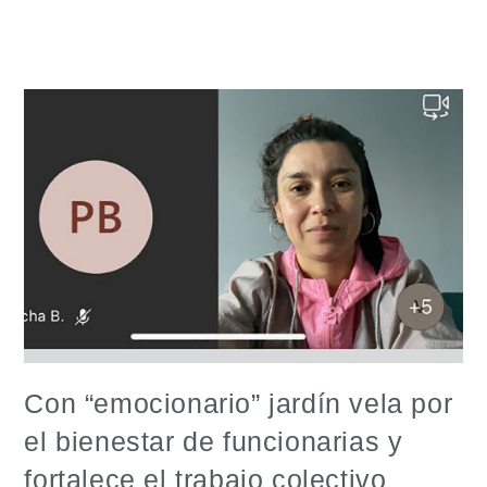
Con “emocionario” jardín vela por
el bienestar de funcionarias y
fortalece el trabajo colectivo