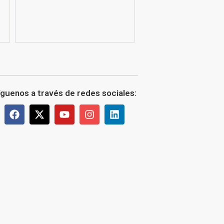
íguenos a través de redes sociales: