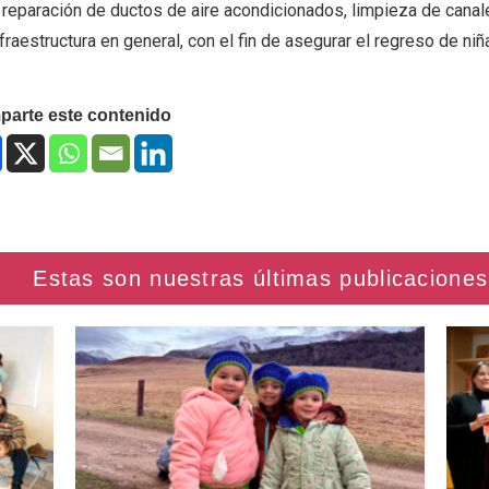
a reparación de ductos de aire acondicionados, limpieza de canal
fraestructura en general, con el fin de asegurar el regreso de niñas
arte este contenido