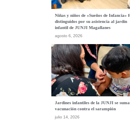
Niñas y niños de «Sueños de Infancia» 
distinguidos por su asistencia al jardín
infantil de JUNJI Magallanes
agosto 6, 2026
Jardines infantiles de la JUNJI se suma
vacunación contra el sarampión
julio 14, 2026