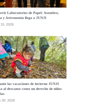
serie Laboratorios de Papel: Asombro,
a y Astronomía llega a JUNJI
o 15, 2026
ante las vacaciones de invierno JUNJI
ma al descanso como un derecho de niños
ñas
o 30, 2026