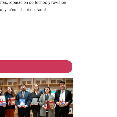
etas, reparación de techos y revisión
 y niños al jardín infantil.