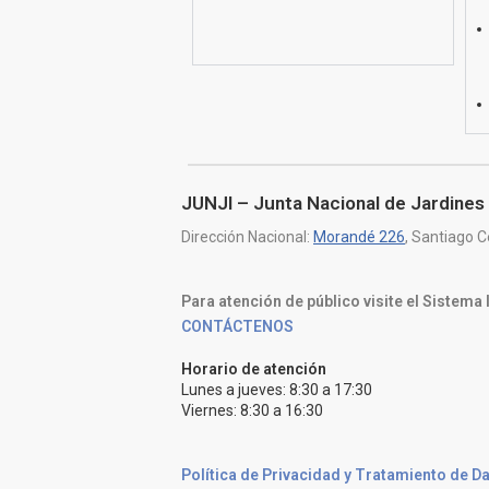
JUNJI – Junta Nacional de Jardines 
Dirección Nacional:
Morandé 226
, Santiago C
Para atención de público visite el Sistema
CONTÁCTENOS
Horario de atención
Lunes a jueves: 8:30 a 17:30
Viernes: 8:30 a 16:30
Política de Privacidad y Tratamiento de D