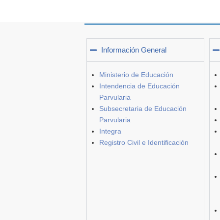
Información General
Ministerio de Educación
Intendencia de Educación
Parvularia
Subsecretaria de Educación
Parvularia
Integra
Registro Civil e Identificación