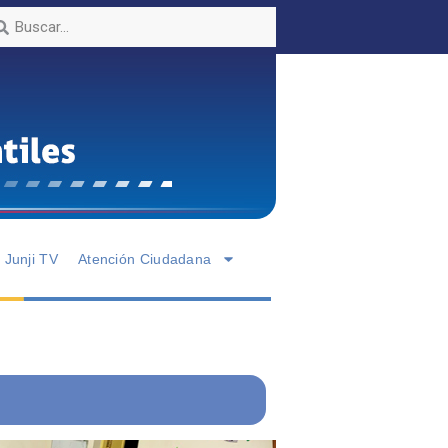
Junji TV
Atención Ciudadana