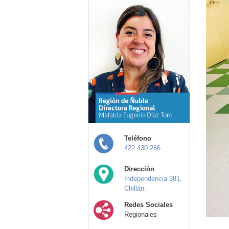
Teléfono
422 430 266
Dirección
Independencia 381,
Chillán.
Redes Sociales
Regionales