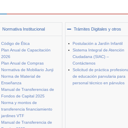
Normativa Institucional
Trámites Digitales y otros
Código de Ética
Postulación a Jardín Infantil
Plan Anual de Capacitación
Sistema Integral de Atención
2026
Ciudadana (SIAC) –
Plan Anual de Compras
Contáctenos
Normativa de Mobiliario Junji
Solicitud de práctica profesion
Norma de Material de
de educación parvularia para
Enseñanza
personal técnico en párvulos
Manual de Transferencias de
Fondos de Capital 2025
Norma y montos de
transferencia financiamiento
jardines VTF
Manual de Transferencia de