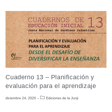
Cuaderno 13 – Planificación y
evaluación para el aprendizaje
diciembre 24, 2020
Ediciones de la Junji