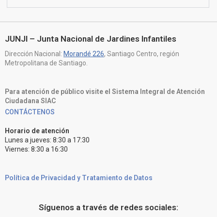
JUNJI – Junta Nacional de Jardines Infantiles
Dirección Nacional:
Morandé 226
, Santiago Centro, región
Metropolitana de Santiago.
Para atención de público visite el Sistema Integral de Atención
Ciudadana SIAC
CONTÁCTENOS
Horario de atención
Lunes a jueves: 8:30 a 17:30
Viernes: 8:30 a 16:30
Política de Privacidad y Tratamiento de Datos
Síguenos a través de redes sociales: