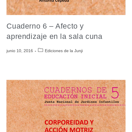
Cuaderno 6 – Afecto y
aprendizaje en la sala cuna
junio 10, 2016
Ediciones de la Junji