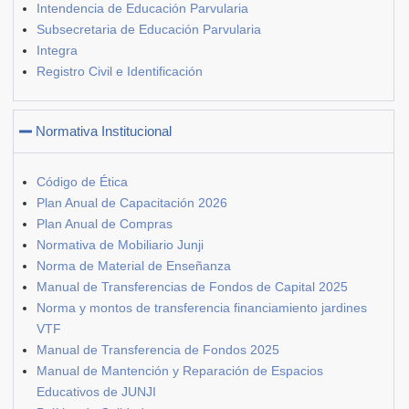
Intendencia de Educación Parvularia
Subsecretaria de Educación Parvularia
Integra
Registro Civil e Identificación
Normativa Institucional
Código de Ética
Plan Anual de Capacitación 2026
Plan Anual de Compras
Normativa de Mobiliario Junji
Norma de Material de Enseñanza
Manual de Transferencias de Fondos de Capital 2025
Norma y montos de transferencia financiamiento jardines
VTF
Manual de Transferencia de Fondos 2025
Manual de Mantención y Reparación de Espacios
Educativos de JUNJI