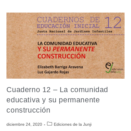
Cuaderno 12 – La comunidad
educativa y su permanente
construcción
diciembre 24, 2020
Ediciones de la Junji