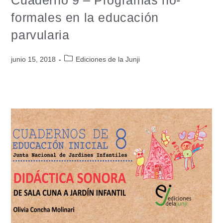
formales en la educación
parvularia
junio 15, 2018
Ediciones de la Junji