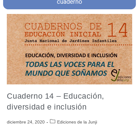
cuaderno
Cuaderno 14 – Educación,
diversidad e inclusión
diciembre 24, 2020
Ediciones de la Junji