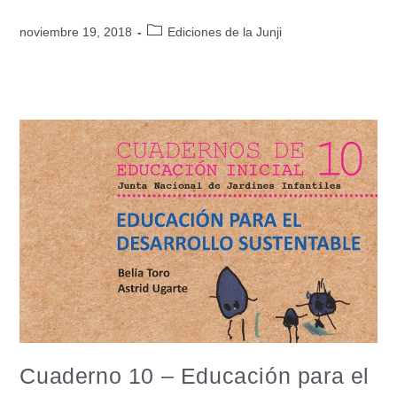
noviembre 19, 2018
Ediciones de la Junji
Cuaderno 10 – Educación para el