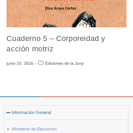
Cuaderno 5 – Corporeidad y
acción motriz
junio 10, 2016
Ediciones de la Junji
Información General
Ministerio de Educación