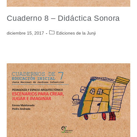
Cuaderno 8 – Didáctica Sonora
diciembre 15, 2017
Ediciones de la Junji