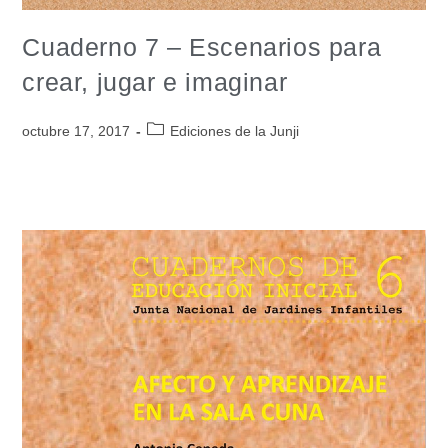
Cuaderno 7 – Escenarios para
crear, jugar e imaginar
octubre 17, 2017
Ediciones de la Junji