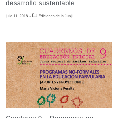
desarrollo sustentable
julio 11, 2018
Ediciones de la Junji
Cuaderno 9 – Programas no-