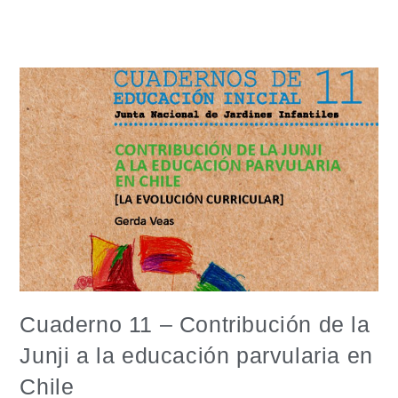
Cuaderno 11 – Contribución de la
Junji a la educación parvularia en
Chile