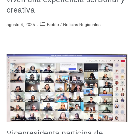
creativa
agosto 4, 2025
Biobío
/
Noticias Regionales
Vicepresidenta participa de