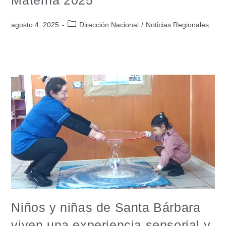
agosto 4, 2025
Dirección Nacional
/
Noticias Regionales
Niños y niñas de Santa Bárbara
viven una experiencia sensorial y