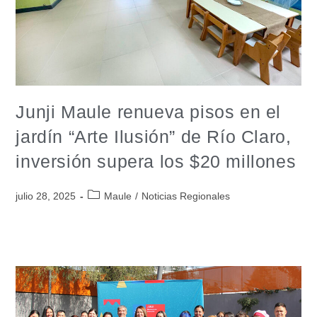
Junji Maule renueva pisos en el
jardín “Arte Ilusión” de Río Claro,
inversión supera los $20 millones
julio 28, 2025
Maule
/
Noticias Regionales