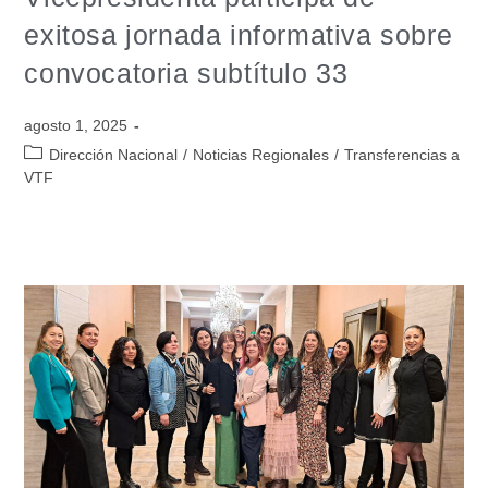
exitosa jornada informativa sobre
convocatoria subtítulo 33
agosto 1, 2025
Dirección Nacional
/
Noticias Regionales
/
Transferencias a
VTF