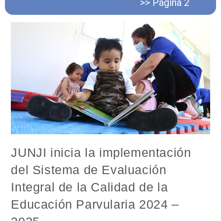
vicepresidenta ejecutiva
>>
Página 2
JUNJI inicia la implementación
del Sistema de Evaluación
Integral de la Calidad de la
Educación Parvularia 2024 –