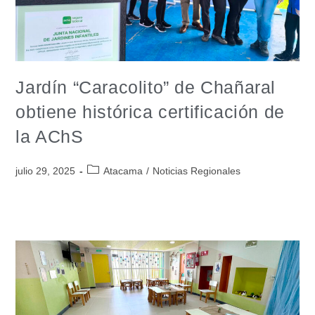
Jardín “Caracolito” de Chañaral
obtiene histórica certificación de
la AChS
julio 29, 2025
Atacama
/
Noticias Regionales