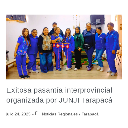
Exitosa pasantía interprovincial
organizada por JUNJI Tarapacá
julio 24, 2025
Noticias Regionales
/
Tarapacá