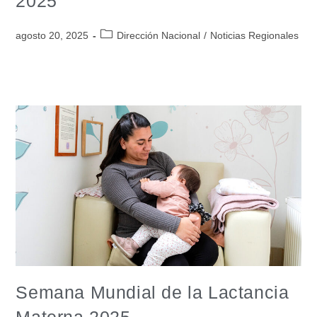
2025
agosto 20, 2025
Dirección Nacional
/
Noticias Regionales
Semana Mundial de la Lactancia
Materna 2025