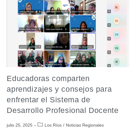
Educadoras comparten
aprendizajes y consejos para
enfrentar el Sistema de
Desarrollo Profesional Docente
julio 25, 2025
Los Ríos
/
Noticias Regionales