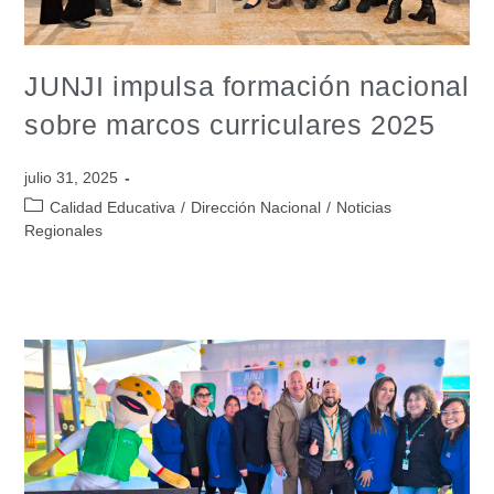
JUNJI impulsa formación nacional
sobre marcos curriculares 2025
julio 31, 2025
Calidad Educativa
/
Dirección Nacional
/
Noticias
Regionales