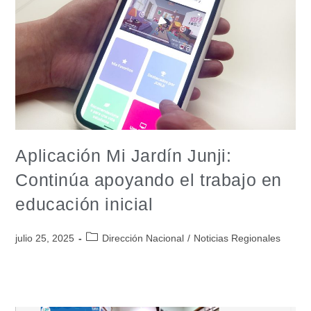
Aplicación Mi Jardín Junji:
Continúa apoyando el trabajo en
educación inicial
julio 25, 2025
Dirección Nacional
/
Noticias Regionales