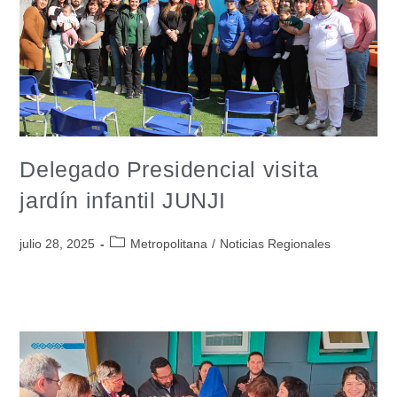
Delegado Presidencial visita
jardín infantil JUNJI
julio 28, 2025
Metropolitana
/
Noticias Regionales