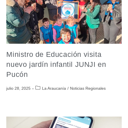
Ministro de Educación visita
nuevo jardín infantil JUNJI en
Pucón
julio 28, 2025
La Araucanía
/
Noticias Regionales