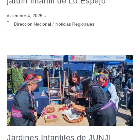
jardín infantil de Lo Espejo
diciembre 4, 2025
Dirección Nacional
/
Noticias Regionales
Jardines Infantiles de JUNJI