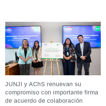
JUNJI y AChS renuevan su
compromiso con importante firma
de acuerdo de colaboración