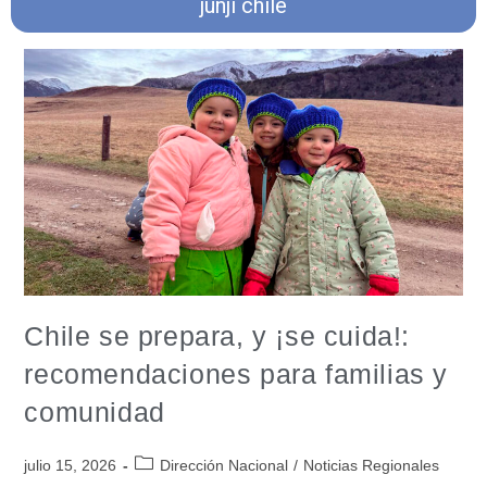
junji chile
Chile se prepara, y ¡se cuida!:
recomendaciones para familias y
comunidad
julio 15, 2026
Dirección Nacional
/
Noticias Regionales