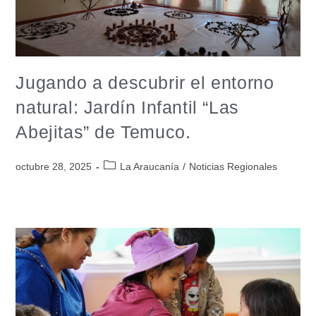
Jugando a descubrir el entorno
natural: Jardín Infantil “Las
Abejitas” de Temuco.
octubre 28, 2025
La Araucanía
/
Noticias Regionales