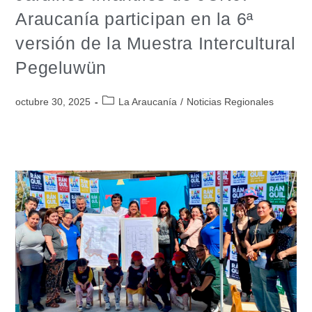
Araucanía participan en la 6ª
versión de la Muestra Intercultural
Pegeluwün
octubre 30, 2025
La Araucanía
/
Noticias Regionales