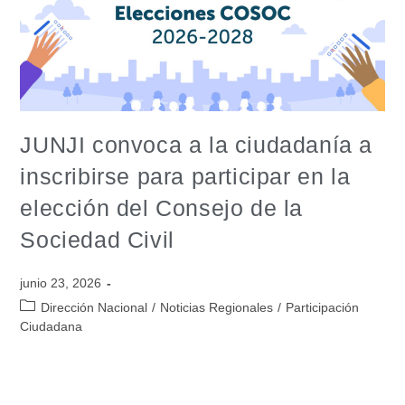
JUNJI convoca a la ciudadanía a
inscribirse para participar en la
elección del Consejo de la
Sociedad Civil
junio 23, 2026
Dirección Nacional
/
Noticias Regionales
/
Participación
Ciudadana