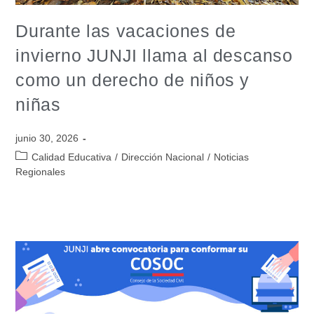
Durante las vacaciones de
invierno JUNJI llama al descanso
como un derecho de niños y
niñas
junio 30, 2026
Calidad Educativa
/
Dirección Nacional
/
Noticias
Regionales