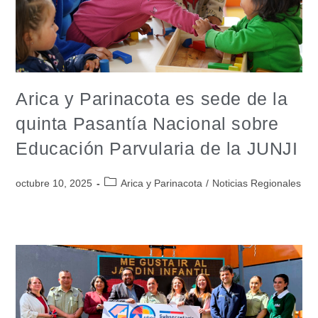
Arica y Parinacota es sede de la
quinta Pasantía Nacional sobre
Educación Parvularia de la JUNJI
octubre 10, 2025
Arica y Parinacota
/
Noticias Regionales