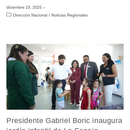
diciembre 19, 2025
Dirección Nacional
/
Noticias Regionales
Presidente Gabriel Boric inaugura