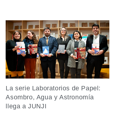
La serie Laboratorios de Papel:
Asombro, Agua y Astronomía
llega a JUNJI