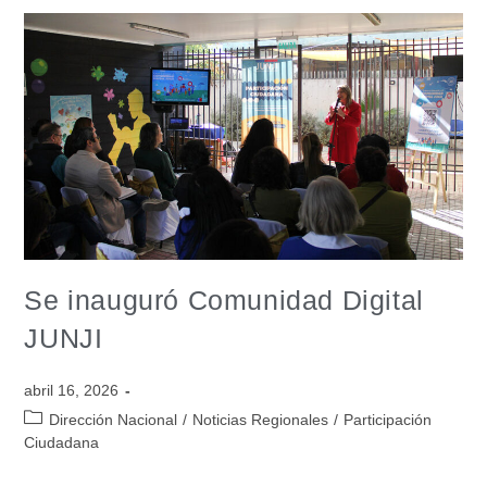
Se inauguró Comunidad Digital
JUNJI
abril 16, 2026
Dirección Nacional
/
Noticias Regionales
/
Participación
Ciudadana