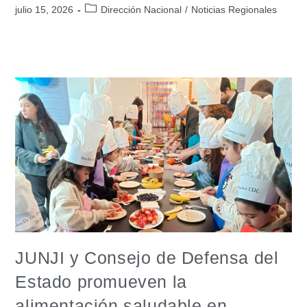
julio 15, 2026
Dirección Nacional
/
Noticias Regionales
JUNJI y Consejo de Defensa del
Estado promueven la
alimentación saludable en