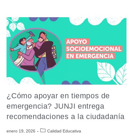
¿Cómo apoyar en tiempos de
emergencia? JUNJI entrega
recomendaciones a la ciudadanía
enero 19, 2026
Calidad Educativa