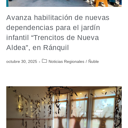
Avanza habilitación de nuevas
dependencias para el jardín
infantil “Trencitos de Nueva
Aldea”, en Ránquil
octubre 30, 2025
Noticias Regionales
/
Ñuble